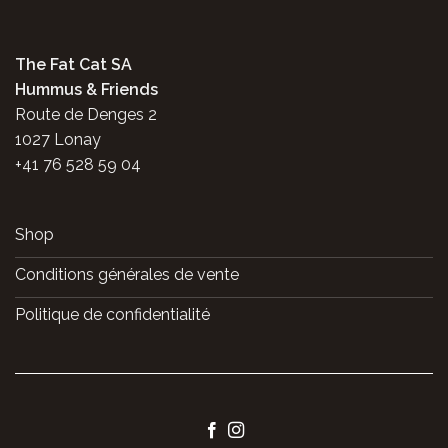
The Fat Cat SA
Hummus & Friends
Route de Denges 2
1027 Lonay
+41 76 528 59 04
Shop
Conditions générales de vente
Politique de confidentialité