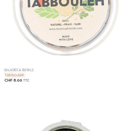
SALADES & BOWLS
Tabbouleh
CHF
8.00
TTC