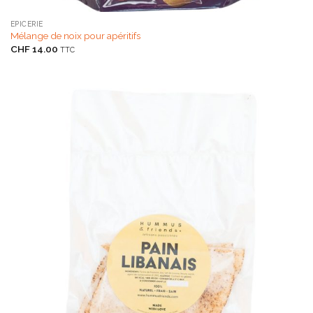
EPICERIE
Mélange de noix pour apéritifs
CHF
14.00
TTC