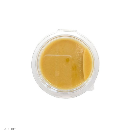
AUTRES