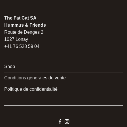
The Fat Cat SA
Hummus & Friends
Route de Denges 2
1027 Lonay
+41 76 528 59 04
Shop
Conditions générales de vente
Politique de confidentialité