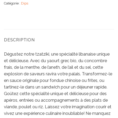
Catégorie :
Dips
DESCRIPTION
Dégustez notre tzatziki, une spécialité libanaise unique
et délicieuse. Avec du yaourt grec bio, du concombre
frais, de la menthe, de l’aneth, de l’ail et du sel, cette
explosion de saveurs ravira votre palais. Transformez-le
en sauce originale pour fondue chinoise ou frites, ou
tartinez-le dans un sandwich pour un déjeuner rapide.
Goûtez cette spécialité unique et délicieuse pour des
apéros, entrées ou accompagnements à des plats de
viande, poulet ou riz. Laissez votre imagination courir et
vivez une expérience culinaire inoubliable! Ne manquez