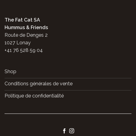
The Fat Cat SA
Hummus & Friends
Route de Denges 2
1027 Lonay
+41 76 528 59 04
Shop
Conditions générales de vente
Politique de confidentialité