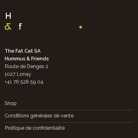
The Fat Cat SA
Hummus & Friends
Route de Denges 2
1027 Lonay
+41 76 528 59 04
Shop
Conditions générales de vente
Politique de confidentialité