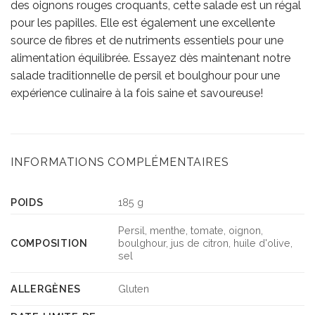
des oignons rouges croquants, cette salade est un régal
pour les papilles. Elle est également une excellente
source de fibres et de nutriments essentiels pour une
alimentation équilibrée. Essayez dès maintenant notre
salade traditionnelle de persil et boulghour pour une
expérience culinaire à la fois saine et savoureuse!
INFORMATIONS COMPLÉMENTAIRES
POIDS
185 g
Persil, menthe, tomate, oignon,
COMPOSITION
boulghour, jus de citron, huile d'olive,
sel
ALLERGÈNES
Gluten