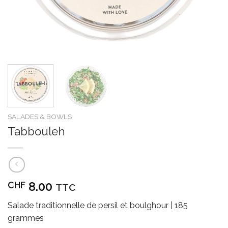
SALADES & BOWLS
Tabbouleh
8.00
CHF
TTC
Salade traditionnelle de persil et boulghour | 185
grammes