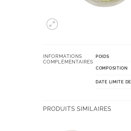
INFORMATIONS
POIDS
COMPLÉMENTAIRES
COMPOSITION
DATE LIMITE 
PRODUITS SIMILAIRES