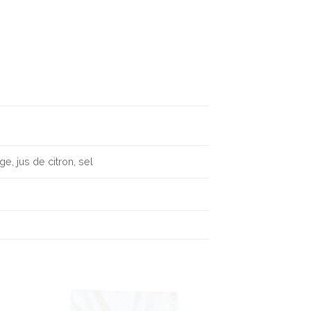
ge, jus de citron, sel